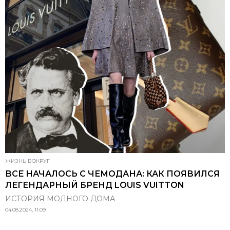
ЖИЗНЬ ВОКРУГ
ВСЕ НАЧАЛОСЬ С ЧЕМОДАНА: КАК ПОЯВИЛСЯ
ЛЕГЕНДАРНЫЙ БРЕНД LOUIS VUITTON
ИСТОРИЯ МОДНОГО ДОМА
04.08.2024, 11:09