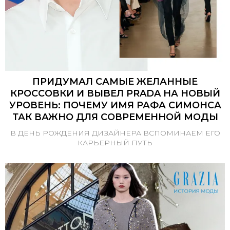
ПРИДУМАЛ САМЫЕ ЖЕЛАННЫЕ
КРОССОВКИ И ВЫВЕЛ PRADA НА НОВЫЙ
УРОВЕНЬ: ПОЧЕМУ ИМЯ РАФА СИМОНСА
ТАК ВАЖНО ДЛЯ СОВРЕМЕННОЙ МОДЫ
В ДЕНЬ РОЖДЕНИЯ ДИЗАЙНЕРА ВСПОМИНАЕМ ЕГО
КАРЬЕРНЫЙ ПУТЬ