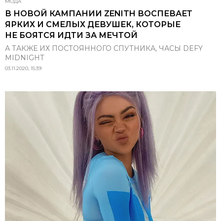
МОДА
В НОВОЙ КАМПАНИИ ZENITH ВОСПЕВАЕТ
ЯРКИХ И СМЕЛЫХ ДЕВУШЕК, КОТОРЫЕ
НЕ БОЯТСЯ ИДТИ ЗА МЕЧТОЙ
А ТАКЖЕ ИХ ПОСТОЯННОГО СПУТНИКА, ЧАСЫ DEFY
MIDNIGHT
03.11.2020, 15:39