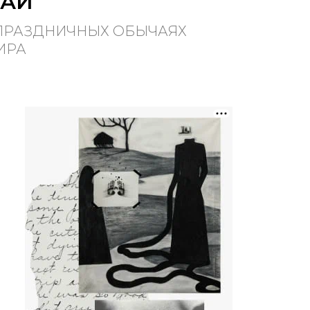
ЧАИ
ПРАЗДНИЧНЫХ ОБЫЧАЯХ
ИРА