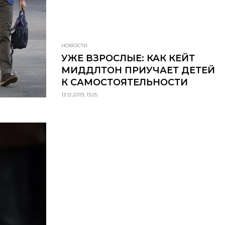
НОВОСТИ
УЖЕ ВЗРОСЛЫЕ: КАК КЕЙТ
МИДДЛТОН ПРИУЧАЕТ ДЕТЕЙ
К САМОСТОЯТЕЛЬНОСТИ
13.12.2019, 13:25