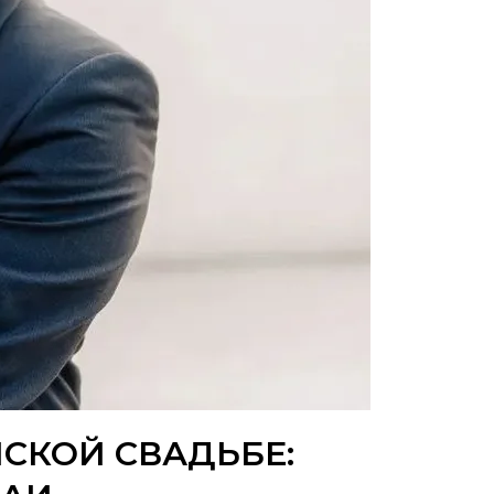
СКОЙ СВАДЬБЕ: