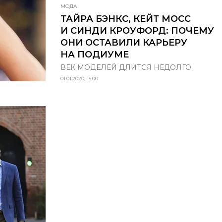
МОДА
ТАЙРА БЭНКС, КЕЙТ МОСС
И СИНДИ КРОУФОРД: ПОЧЕМУ
ОНИ ОСТАВИЛИ КАРЬЕРУ
НА ПОДИУМЕ
ВЕК МОДЕЛЕЙ ДЛИТСЯ НЕДОЛГО.
01.01.2020, 15:00