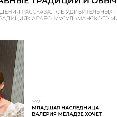
АВНЫЕ ТРАДИЦИИ И ОБЫ
ДЕНИЯ РАССКАЗАЛ ОБ УДИВИТЕЛЬНЫХ 
ТРАДИЦИЯХ АРАБО-МУСУЛЬМАНСКОГО М
МОДА
МЛАДШАЯ НАСЛЕДНИЦА
ВАЛЕРИЯ МЕЛАДЗЕ ХОЧЕТ