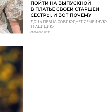
ПОЙТИ НА ВЫПУСКНОЙ
В ПЛАТЬЕ СВОЕЙ СТАРШЕЙ
СЕСТРЫ. И ВОТ ПОЧЕМУ
ДОЧЬ ПЕВЦА СОБЛЮДАЕТ СЕМЕЙНУЮ
ТРАДИЦИЮ
01.06.2020, 05:35