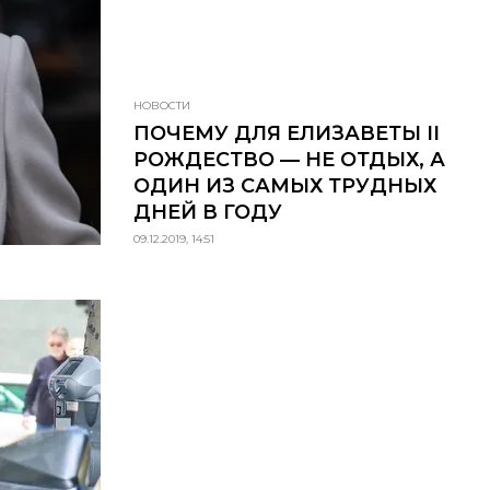
НОВОСТИ
ПОЧЕМУ ДЛЯ ЕЛИЗАВЕТЫ II
РОЖДЕСТВО — НЕ ОТДЫХ, А
ОДИН ИЗ САМЫХ ТРУДНЫХ
ДНЕЙ В ГОДУ
09.12.2019, 14:51