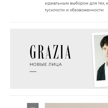
идеальным выбором для тех, 
тусклости и обезвоженности.