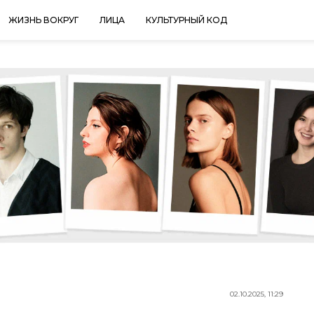
ЖИЗНЬ ВОКРУГ
ЛИЦА
КУЛЬТУРНЫЙ КОД
02.10.2025, 11:29