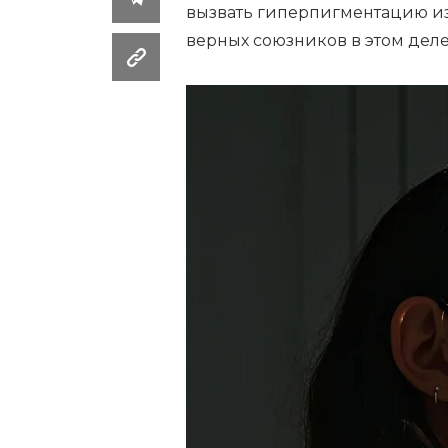
вызвать гиперпигментацию из-
верных союзников в этом деле