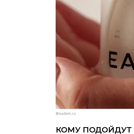
@eadem.co
КОМУ ПОДОЙДУТ 