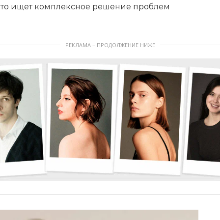
кто ищет комплексное решение проблем
РЕКЛАМА – ПРОДОЛЖЕНИЕ НИЖЕ