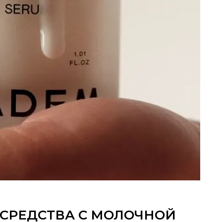
СРЕДСТВА С МОЛОЧНОЙ