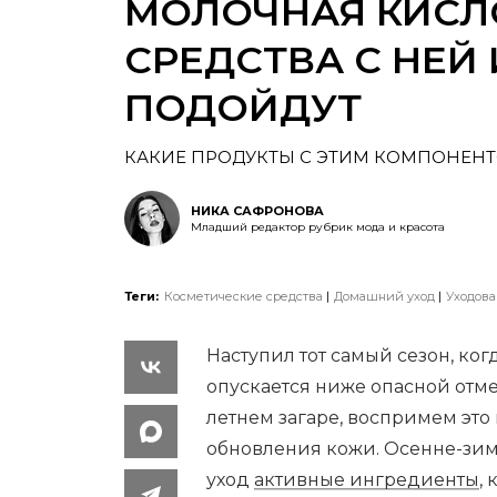
МОЛОЧНАЯ КИСЛО
СРЕДСТВА С НЕЙ
ПОДОЙДУТ
КАКИЕ ПРОДУКТЫ С ЭТИМ КОМПОНЕНТ
НИКА САФРОНОВА
Младший редактор рубрик мода и красота
Теги:
Косметические средства
Домашний уход
Уходова
Наступил тот самый сезон, ко
опускается ниже опасной отме
летнем загаре, воспримем это
обновления кожи. Осенне-зим
уход
активные ингредиенты
,