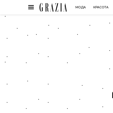
МОДА
КРАСОТА