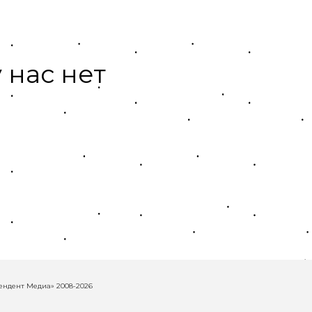
 нас нет
ндент Медиа» 2008-2026