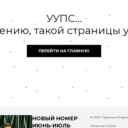
УУПС...
ению, такой страницы у
ПЕРЕЙТИ НА ГЛАВНУЮ
НОВЫЙ НОМЕР
© ООО «Премиум Индепе
ИЮНЬ-ИЮЛЬ
Название: Grazia