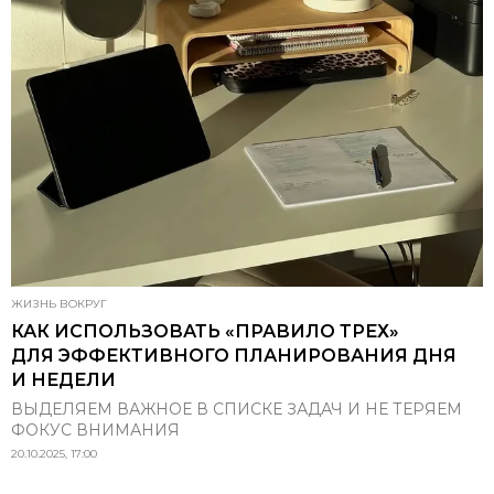
ЖИЗНЬ ВОКРУГ
КАК ИСПОЛЬЗОВАТЬ «ПРАВИЛО ТРЕХ»
ДЛЯ ЭФФЕКТИВНОГО ПЛАНИРОВАНИЯ ДНЯ
И НЕДЕЛИ
ВЫДЕЛЯЕМ ВАЖНОЕ В СПИСКЕ ЗАДАЧ И НЕ ТЕРЯЕМ
ФОКУС ВНИМАНИЯ
20.10.2025, 17:00