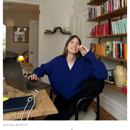
ЖИЗНЬ ВОКРУГ