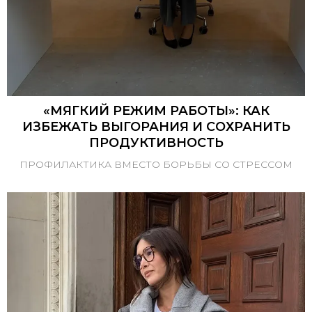
«МЯГКИЙ РЕЖИМ РАБОТЫ»: КАК
ИЗБЕЖАТЬ ВЫГОРАНИЯ И СОХРАНИТЬ
ПРОДУКТИВНОСТЬ
ПРОФИЛАКТИКА ВМЕСТО БОРЬБЫ СО СТРЕССОМ