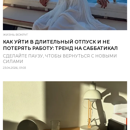
ЖИЗНЬ ВОКРУГ
КАК УЙТИ В ДЛИТЕЛЬНЫЙ ОТПУСК И НЕ
ПОТЕРЯТЬ РАБОТУ: ТРЕНД НА САББАТИКАЛ
СДЕЛАЙТЕ ПАУЗУ, ЧТОБЫ ВЕРНУТЬСЯ С НОВЫМИ
СИЛАМИ
23.04.2026, 01:03