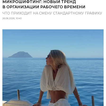
МИКРОШИФТИНГ: НОВЫЙ ТРЕНД
В ОРГАНИЗАЦИИ РАБОЧЕГО ВРЕМЕНИ
ЧТО ПРИХОДИТ НА СМЕНУ СТАНДАРТНОМУ ГРАФИКУ
26.06.2026, 10:40