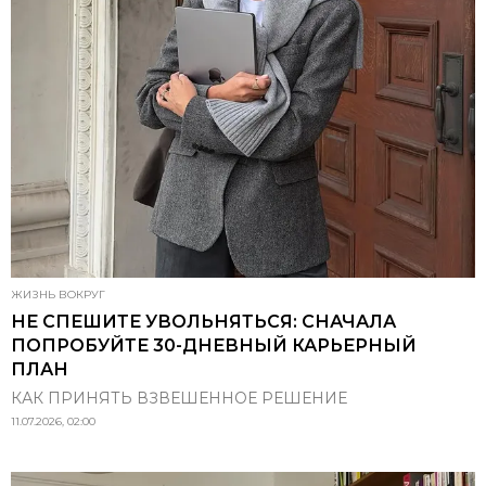
ЖИЗНЬ ВОКРУГ
НЕ СПЕШИТЕ УВОЛЬНЯТЬСЯ: СНАЧАЛА
ПОПРОБУЙТЕ 30-ДНЕВНЫЙ КАРЬЕРНЫЙ
ПЛАН
КАК ПРИНЯТЬ ВЗВЕШЕННОЕ РЕШЕНИЕ
11.07.2026, 02:00